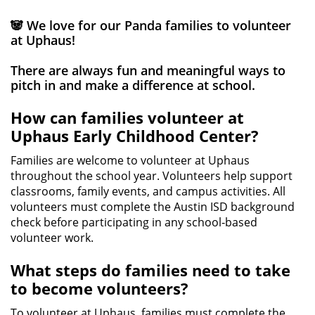
🐼 We love for our Panda families to volunteer
at Uphaus!
There are always fun and meaningful ways to
pitch in and make a difference at school.
How can families volunteer at
Uphaus Early Childhood Center?
Families are welcome to volunteer at Uphaus
throughout the school year. Volunteers help support
classrooms, family events, and campus activities. All
volunteers must complete the Austin ISD background
check before participating in any school‑based
volunteer work.
What steps do families need to take
to become volunteers?
To volunteer at Uphaus, families must complete the