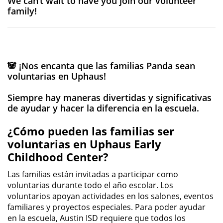
We can’t wait to have you join our volunteer
family!
🐼 ¡Nos encanta que las familias Panda sean
voluntarias en Uphaus!
Siempre hay maneras divertidas y significativas
de ayudar y hacer la diferencia en la escuela.
¿Cómo pueden las familias ser
voluntarias en Uphaus Early
Childhood Center?
Las familias están invitadas a participar como
voluntarias durante todo el año escolar. Los
voluntarios apoyan actividades en los salones, eventos
familiares y proyectos especiales. Para poder ayudar
en la escuela, Austin ISD requiere que todos los