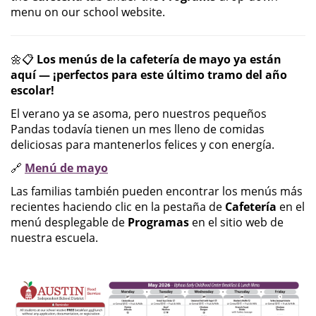
menu on our school website.
🌼📋
Los menús de la cafetería de mayo ya están
aquí — ¡perfectos para este último tramo del año
escolar!
El verano ya se asoma, pero nuestros pequeños
Pandas todavía tienen un mes lleno de comidas
deliciosas para mantenerlos felices y con energía.
🔗
Menú de mayo
Las familias también pueden encontrar los menús más
recientes haciendo clic en la pestaña de
Cafetería
en el
menú desplegable de
Programas
en el sitio web de
nuestra escuela.