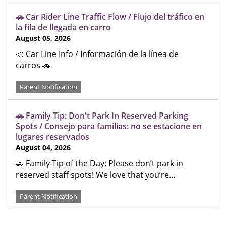
🚗 Car Rider Line Traffic Flow / Flujo del tráfico en
la fila de llegada en carro
August 05, 2026
📣 Car Line Info / Información de la línea de
carros 🚗
Parent Notification
🚗 Family Tip: Don't Park In Reserved Parking
Spots / Consejo para familias: no se estacione en
lugares reservados
August 04, 2026
🚗 Family Tip of the Day: Please don’t park in
reserved staff spots! We love that you’re…
Parent Notification